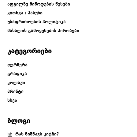
ადგილზე მიწოდების წესები
კითხვა / პასუხი
უსაფრთხოების პოლიტიკა
მასალის გამოყენების პირობები
კატეგორიები
ფერწერა
გრაფიკა
კოლაჟი
პრინტი
სხვა
ბლოგი
რას ნიშნავს კიტჩი?