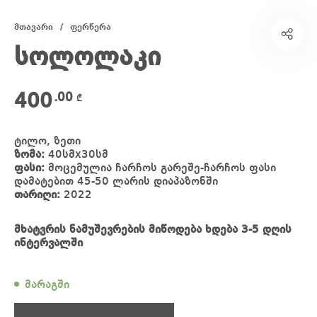
მთავარი
/
ფერწერა
სოლოლაკი
400
.00
₾
ტილო, ზეთი
ზომა:
40სმx30სმ
ფასი:
მოცემულია ჩარჩოს გარეშე-ჩარჩოს ფასი
დამატებით 45-50 ლარის დიაპაზონში
თარიღი:
2022
მხატვრის ნამუშევრების მიწოდება ხდება 3-5 დღის
ინტერვალში
მარაგში