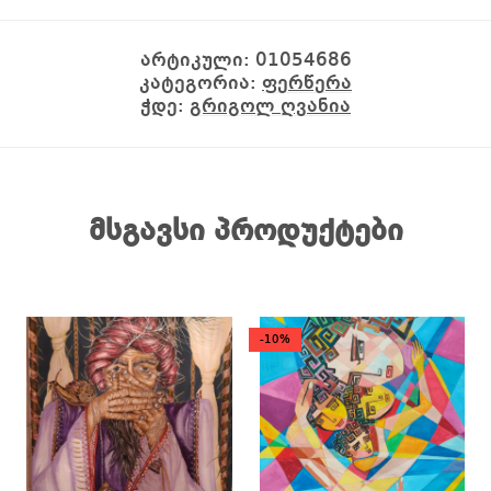
არტიკული:
01054686
კატეგორია:
ფერწერა
ჭდე:
გრიგოლ ღვანია
მსგავსი პროდუქტები
-10%