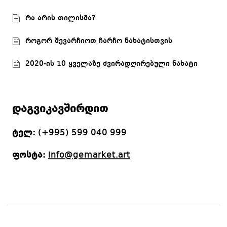
რა არის თილისმა?
როგორ შევარჩიოთ ჩარჩო ნახატისთვის
2020-ის 10 ყველაზე ძვირადღირებული ნახატი
დაგვიკავშირდით
ტელ:
(+995) 599 040 999
ფოსტა:
info@gemarket.art