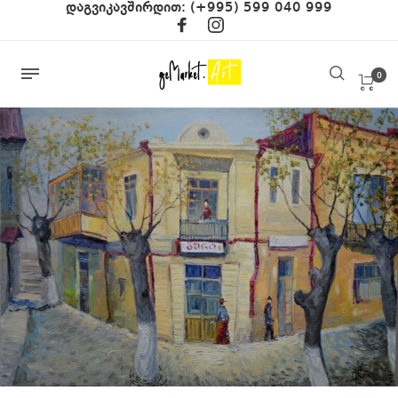
დაგვიკავშირდით:
(+995) 599 040 999
0