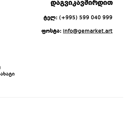
დაგვიკავშირდით
ტელ:
(+995) 599 040 999
ფოსტა:
info@gemarket.art
ე
ახატი