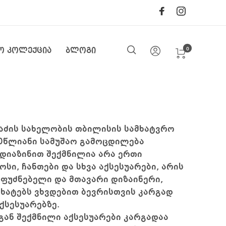
0
ო კოლექცია
ბლოგი
აძის სახელობის თბილისის სამხატვრო
10წლიანი სამუშაო გამოცდილება
 დიაზინით შექმნილია არა ერთი
ოსი, ჩანთები და სხვა აქსესუარები, არის
ფუძნებელი და მთავარი დიზაინერი,
ხატებს ვხვდებით ბევრისთვის კარგად
ქსესუარებზე.
გან შექმნილი აქსესუარები კარგადაა