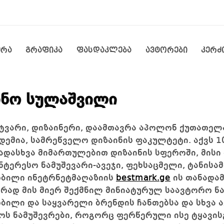
ერა
გრაფიკა
ფასდაკლება
ავტორები
კერძ
ინო სულაშვილი
ტვარი, დიზაინერი, დაამთავრა აპოლონ ქუთათელ
დემია, სამრეწველო დიზაინის ფაკულტეტი. აქვს 
ადასხვა მიმართულებით დიზაინის სფეროში, მისი
ნტერესო ნამუშევარი-ავეჯი, ფეხსაცმელი, ტანისამ
ობილი ინეტრნეტმაღაზიის
bestmark.ge
ის თანადამ
რად მის მიერ შექმნილ მინიატურულ საავტორო ნა
ბილი და საყვარელი ბრენდის ჩანთებსა და სხვა ა
ოს ნამუშევრები, როგორც ფერწერული ისე ტყავის