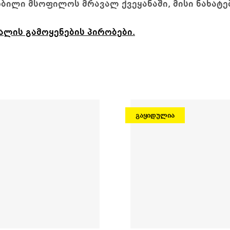
ბილი მსოფილოს მრავალ ქვეყანაში, მისი ნახატე
ალის გამოყენების პირობები.
გაყიდულია