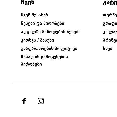
ჩვენ
კატ
ჩვენ შესახებ
ფერწე
წესები და პირობები
გრაფი
ადგილზე მიწოდების წესები
კოლა
კითხვა / პასუხი
პრინტ
უსაფრთხოების პოლიტიკა
სხვა
მასალის გამოყენების
პირობები