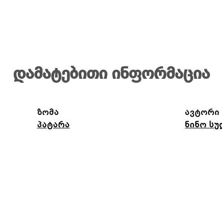
დამატებითი ინფორმაცია
ზომა
ავტორი
პატარა
ნინო ს