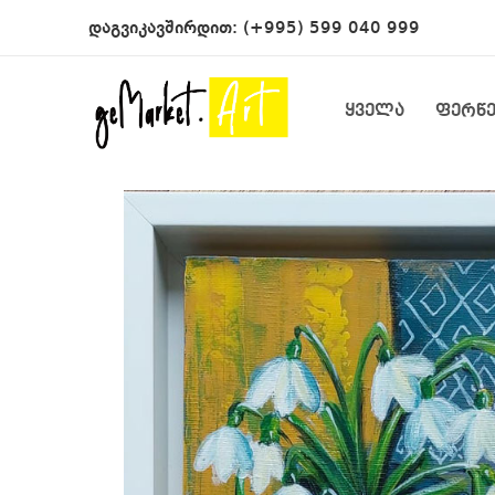
დაგვიკავშირდით:
(+995) 599 040 999
ყველა
ფერწ