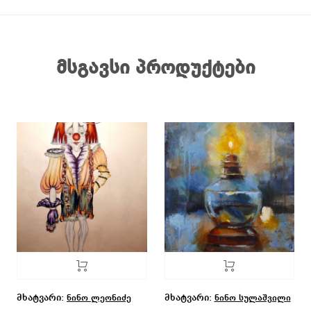
მსგავსი პროდუქტები
მხატვარი:
მხატვარი:
ნინო ლეონიძე
ნინო სულაშვილი