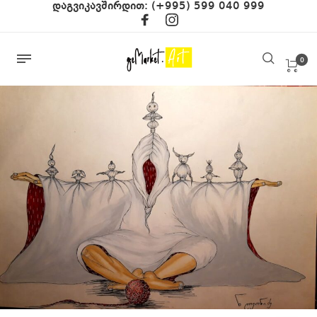
დაგვიკავშირდით:
(+995) 599 040 999
0