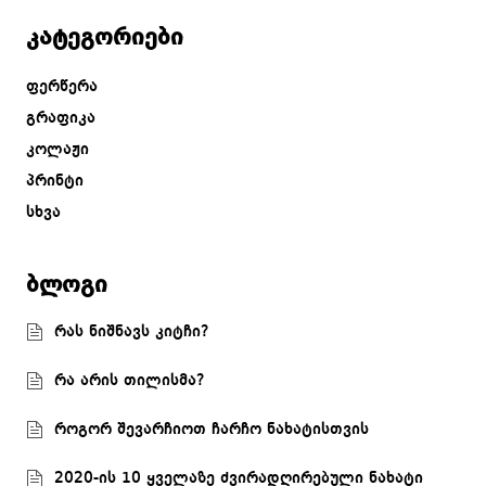
კატეგორიები
ფერწერა
გრაფიკა
კოლაჟი
პრინტი
სხვა
ბლოგი
რას ნიშნავს კიტჩი?
რა არის თილისმა?
როგორ შევარჩიოთ ჩარჩო ნახატისთვის
2020-ის 10 ყველაზე ძვირადღირებული ნახატი