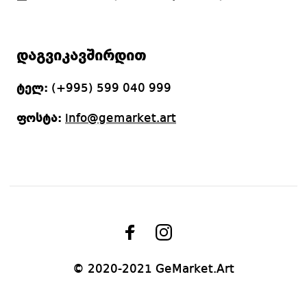
დაგვიკავშირდით
ტელ:
(+995) 599 040 999
ფოსტა:
info@gemarket.art
© 2020-2021 GeMarket.Art