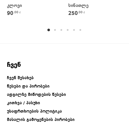
კლოვი
სინათლე
90
250
.00
.00
₾
₾
ჩვენ
ჩვენ შესახებ
წესები და პირობები
ადგილზე მიწოდების წესები
კითხვა / პასუხი
უსაფრთხოების პოლიტიკა
მასალის გამოყენების პირობები