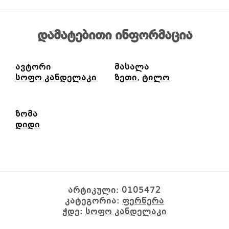
დამატებითი ინფორმაცია
ავტორი
მასალა
სოფო კანდელაკი
ზეთი
,
ტილო
ზომა
დიდი
არტიკული:
0105472
კატეგორია:
ფერწერა
ჭდე:
სოფო კანდელაკი