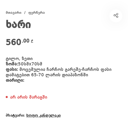
მთავარი
/
ფერწერა
ხარი
560
.00
₾
ტილო, ზეთი
ზომა:
50სმx70სმ
ფასი:
მოცემულია ჩარჩოს გარეშე-ჩარჩოს ფასი
დამატებით 65-70 ლარის დიაპაზონში
თარიღი:
არ არის მარაგში
მხატვარი:
სოფო კანდელაკი