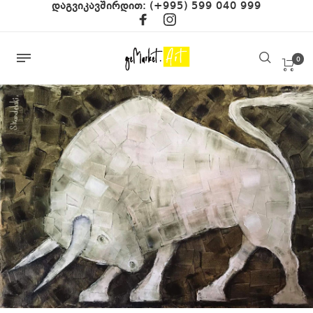
დაგვიკავშირდით:
(+995) 599 040 999
0