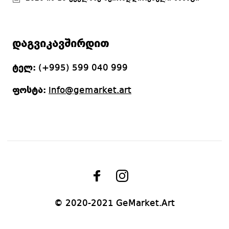
დაგვიკავშირდით
ტელ:
(+995) 599 040 999
ფოსტა:
info@gemarket.art
© 2020-2021 GeMarket.Art