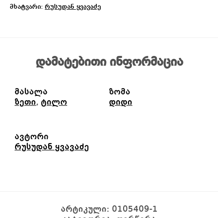
მხატვარი:
რუსუდან ყვავაძე
დამატებითი ინფორმაცია
მასალა
ზომა
ზეთი
,
ტილო
დიდი
ავტორი
რუსუდან ყვავაძე
არტიკული:
0105409-1