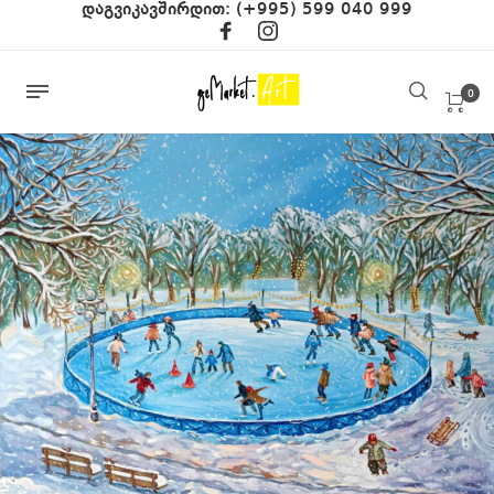
დაგვიკავშირდით:
(+995) 599 040 999
0