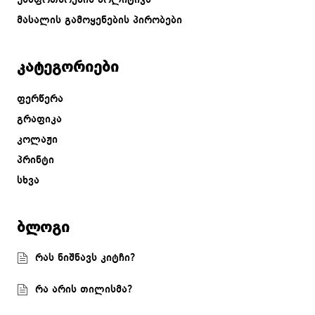
მასალის გამოყენების პირობები
კატეგორიები
ფერწერა
გრაფიკა
კოლაჟი
პრინტი
სხვა
ბლოგი
რას ნიშნავს კიტჩი?
რა არის თილისმა?