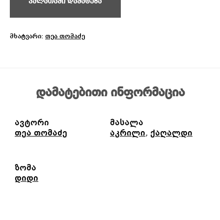
კალათაში დამატება
მხატვარი:
თეა თომაძე
დამატებითი ინფორმაცია
ავტორი
მასალა
თეა თომაძე
აკრილი
,
ქაღალდი
ზომა
დიდი