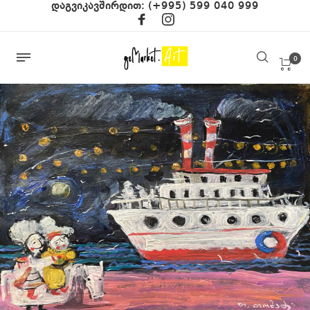
დაგვიკავშირდით:
(+995) 599 040 999
0