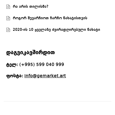
რა არის თილისმა?
როგორ შევარჩიოთ ჩარჩო ნახატისთვის
2020-ის 10 ყველაზე ძვირადღირებული ნახატი
დაგვიკავშირდით
ტელ:
(+995) 599 040 999
ფოსტა:
info@gemarket.art