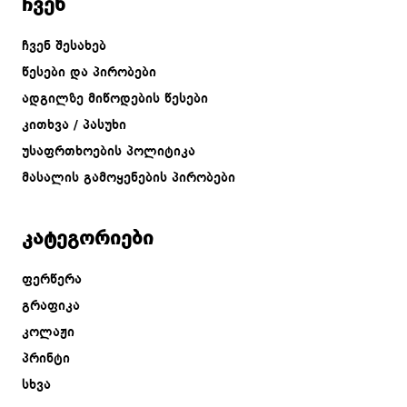
ჩვენ
ჩვენ შესახებ
წესები და პირობები
ადგილზე მიწოდების წესები
კითხვა / პასუხი
უსაფრთხოების პოლიტიკა
მასალის გამოყენების პირობები
კატეგორიები
ფერწერა
გრაფიკა
კოლაჟი
პრინტი
სხვა