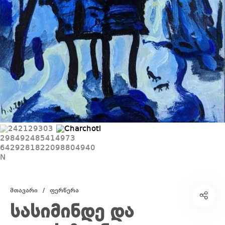
მთავარი
/
ფერწერა
სასიმინდე და