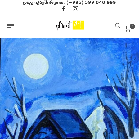
დაგვიკავშირდით:
(+995) 599 040 999
0