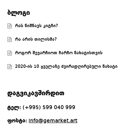
ბლოგი
რას ნიშნავს კიტჩი?
რა არის თილისმა?
როგორ შევარჩიოთ ჩარჩო ნახატისთვის
2020-ის 10 ყველაზე ძვირადღირებული ნახატი
დაგვიკავშირდით
ტელ:
(+995) 599 040 999
ფოსტა:
info@gemarket.art