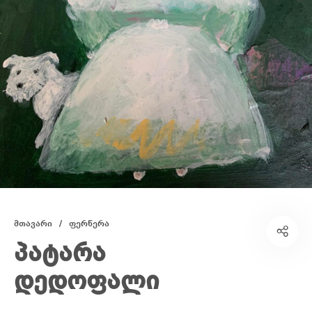
მთავარი
/
ფერწერა
პატარა
დედოფალი