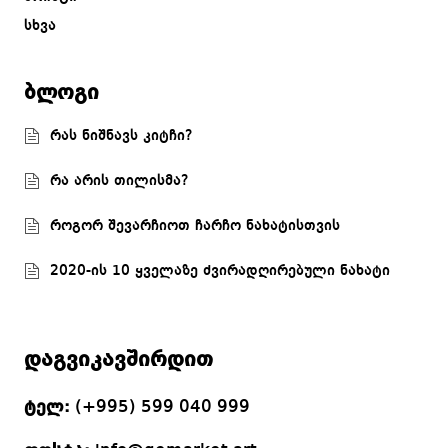
სხვა
ბლოგი
რას ნიშნავს კიტჩი?
რა არის თილისმა?
როგორ შევარჩიოთ ჩარჩო ნახატისთვის
2020-ის 10 ყველაზე ძვირადღირებული ნახატი
დაგვიკავშირდით
ტელ:
(+995) 599 040 999