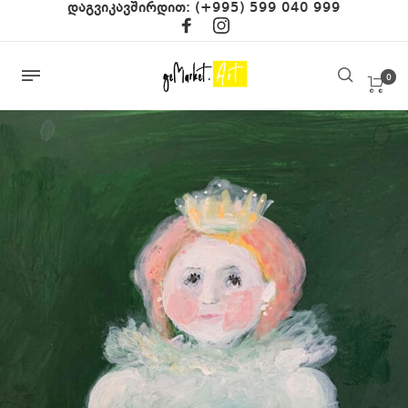
დაგვიკავშირდით:
(+995) 599 040 999
0