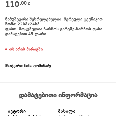
110
.00
₾
ნამუშევარი შესრულებულია შერეული ტექნიკით
ზომა:
22სმx24სმ
ფასი:
მოცემულია ჩარჩოს გარეშე-ჩარჩოს ფასი
დამატებით 45 ლარი.
არ არის მარაგში
მხატვარი:
ნინა ლომინაძე
დამატებითი ინფორმაცია
ავტორი
მასალა