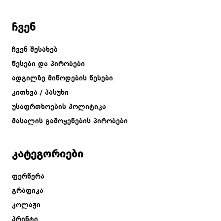
ჩვენ
ჩვენ შესახებ
წესები და პირობები
ადგილზე მიწოდების წესები
კითხვა / პასუხი
უსაფრთხოების პოლიტიკა
მასალის გამოყენების პირობები
კატეგორიები
ფერწერა
გრაფიკა
კოლაჟი
პრინტი