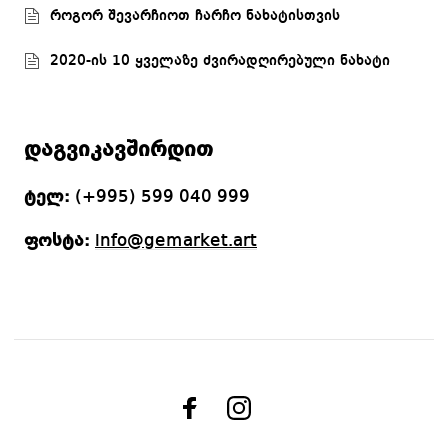
როგორ შევარჩიოთ ჩარჩო ნახატისთვის
2020-ის 10 ყველაზე ძვირადღირებული ნახატი
დაგვიკავშირდით
ტელ:
(+995) 599 040 999
ფოსტა:
info@gemarket.art