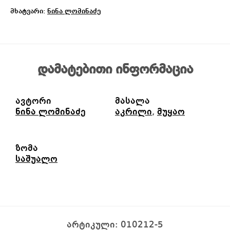
მხატვარი:
ნინა ლომინაძე
დამატებითი ინფორმაცია
ავტორი
მასალა
ნინა ლომინაძე
აკრილი
,
მუყაო
ზომა
საშუალო
არტიკული:
010212-5