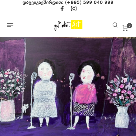
დაგვიკავშირდით:
(+995) 599 040 999
0