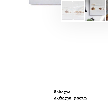
მასალა
აკრილი
,
ტილო