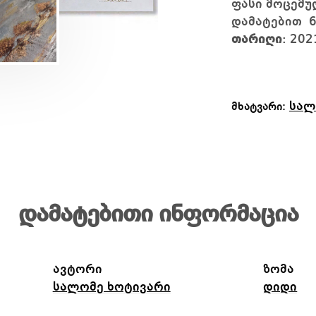
ფასი მოცემუ
დამატებით 
თარიღი
: 202
სალ
მხატვარი:
დამატებითი ინფორმაცია
ავტორი
ზომა
სალომე ხოტივარი
დიდი