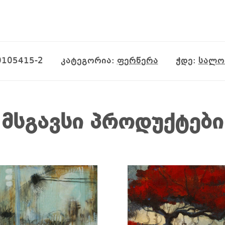
0105415-2
კატეგორია:
ფერწერა
ჭდე:
სალო
მსგავსი პროდუქტები