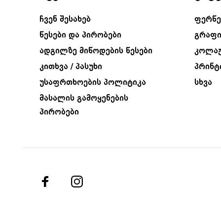
ჩვენ შესახებ
ფერწე
წესები და პირობები
გრაფი
ადგილზე მიწოდების წესები
კოლა
კითხვა / პასუხი
პრინტ
უსაფრთხოების პოლიტიკა
სხვა
მასალის გამოყენების
პირობები