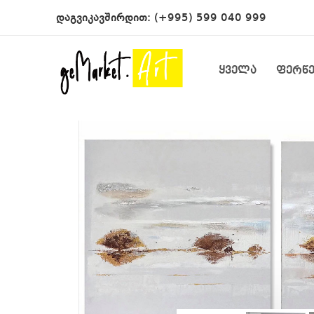
დაგვიკავშირდით:
(+995) 599 040 999
ყველა
ფერწ