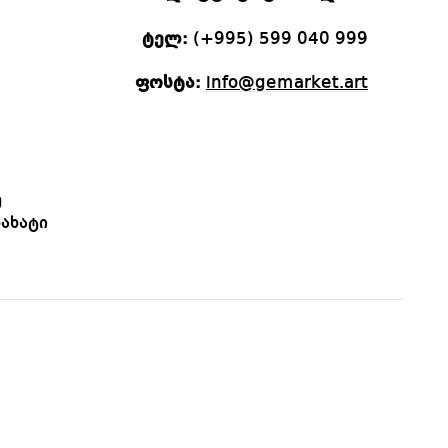
ტელ:
(+995) 599 040 999
ფოსტა:
info@gemarket.art
ე
ახატი