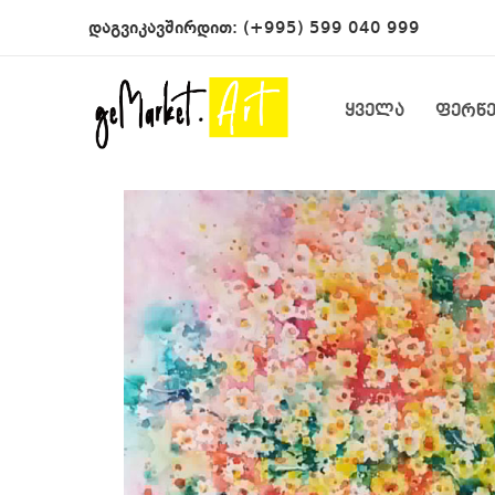
დაგვიკავშირდით:
(+995) 599 040 999
ყველა
ფერწ