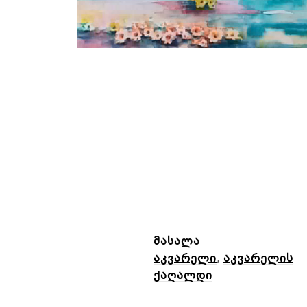
მასალა
აკვარელი
,
აკვარელის
ქაღალდი