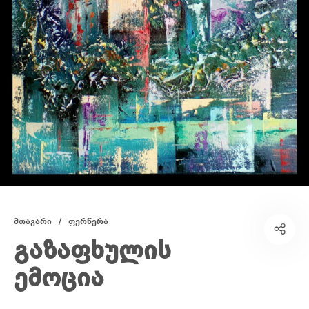
მთავარი
/
ფერწერა
გაზაფხულის
ემოცია