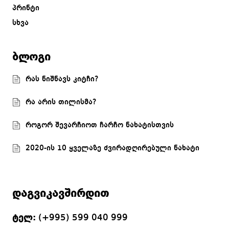
პრინტი
სხვა
ბლოგი
რას ნიშნავს კიტჩი?
რა არის თილისმა?
როგორ შევარჩიოთ ჩარჩო ნახატისთვის
2020-ის 10 ყველაზე ძვირადღირებული ნახატი
დაგვიკავშირდით
ტელ:
(+995) 599 040 999