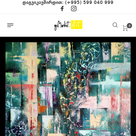
დაგვიკავშირდით:
(+995) 599 040 999
0