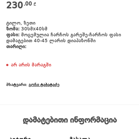
230
.00
₾
ტილო, ზეთი
ზომა:
30სმx40სმ
ფასი:
მოცემულია ჩარჩოს გარეშე-ჩარჩოს ფასი
დამატებით 40-45 ლარის დიაპაზონში
თარიღი:
არ არის მარაგში
მხატვარი:
გოჩი ტაბატაძე
დამატებითი ინფორმაცია