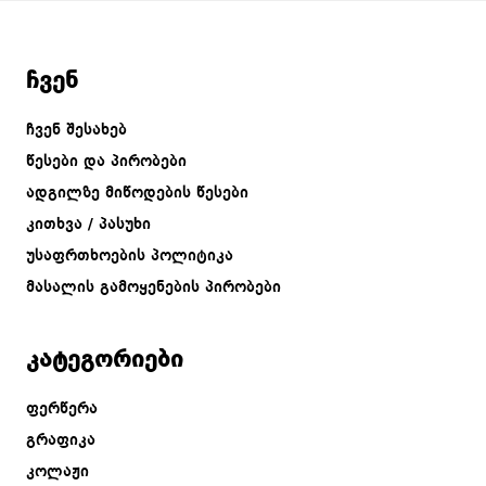
ჩვენ
ჩვენ შესახებ
წესები და პირობები
ადგილზე მიწოდების წესები
კითხვა / პასუხი
უსაფრთხოების პოლიტიკა
მასალის გამოყენების პირობები
კატეგორიები
ფერწერა
გრაფიკა
კოლაჟი