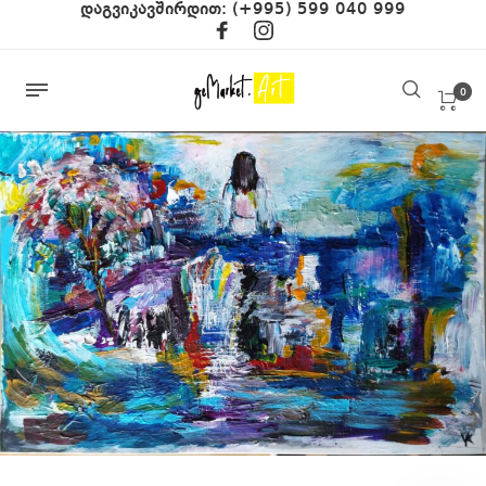
დაგვიკავშირდით:
(+995) 599 040 999
0