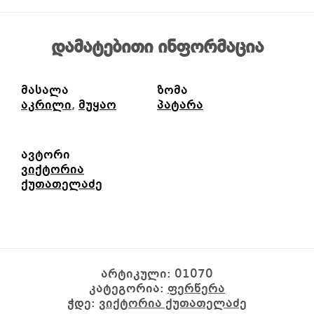
დამატებითი ინფორმაცია
მასალა
ზომა
აკრილი
,
მუყაო
პატარა
ავტორი
ვიქტორია
ქუთათელაძე
არტიკული:
01070
კატეგორია:
ფერწერა
ჭდე:
ვიქტორია ქუთათელაძე