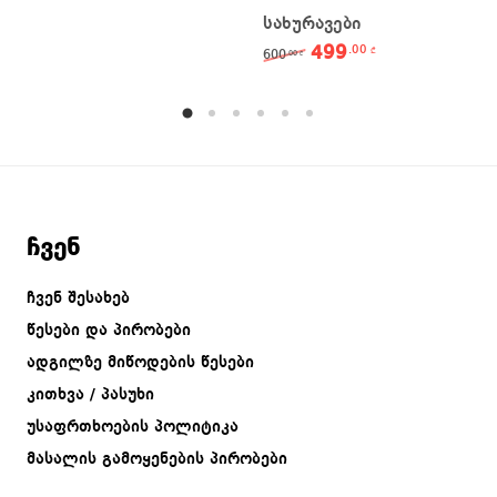
სახურავები
499
.00
Original price was: 60
Current price 
₾
600
.00
₾
ჩვენ
ჩვენ შესახებ
წესები და პირობები
ადგილზე მიწოდების წესები
კითხვა / პასუხი
უსაფრთხოების პოლიტიკა
მასალის გამოყენების პირობები