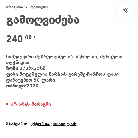
მთავარი
/
ფერწერა
გამოღვიძება
240
.00
₾
ნამუშევარი შესრულებულია აკრილში, შერეული
თექნიკით
ზომა
37სმx25სმ
ფასი მოცემულია ჩარჩოს გარეშე-ჩარჩოს ფასი
დამატებით 30 ლარი
თარიღი:2020
არ არის მარაგში
მხატვარი:
ვიქტორია ქუთათელაძე