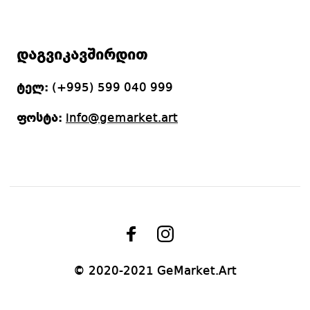
დაგვიკავშირდით
ტელ:
(+995) 599 040 999
ფოსტა:
info@gemarket.art
© 2020-2021 GeMarket.Art