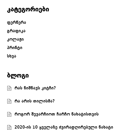
კატეგორიები
ფერწერა
გრაფიკა
კოლაჟი
პრინტი
სხვა
ბლოგი
რას ნიშნავს კიტჩი?
რა არის თილისმა?
როგორ შევარჩიოთ ჩარჩო ნახატისთვის
2020-ის 10 ყველაზე ძვირადღირებული ნახატი