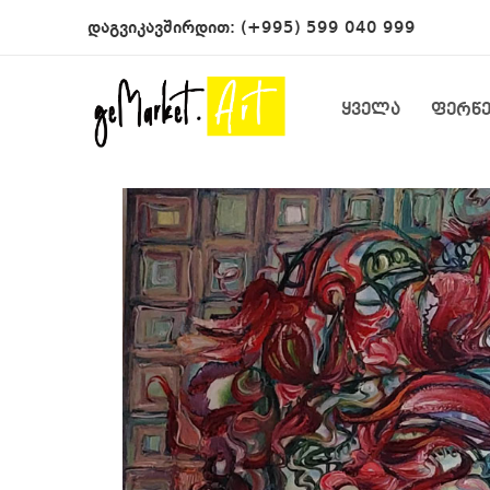
დაგვიკავშირდით:
(+995) 599 040 999
ყველა
ფერწ