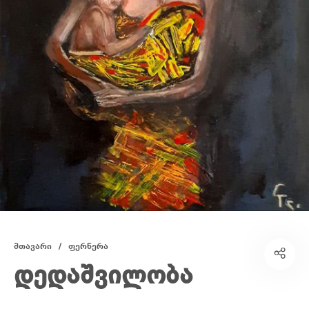
მთავარი
/
ფერწერა
დედაშვილობა