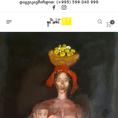
დაგვიკავშირდით:
(+995) 599 040 999
0