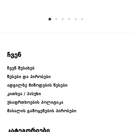
ჩვენ
ჩვენ შესახებ
წესები და პირობები
ადგილზე მიწოდების წესები
კითხვა / პასუხი
უსაფრთხოების პოლიტიკა
მასალის გამოყენების პირობები
კატეგორიები