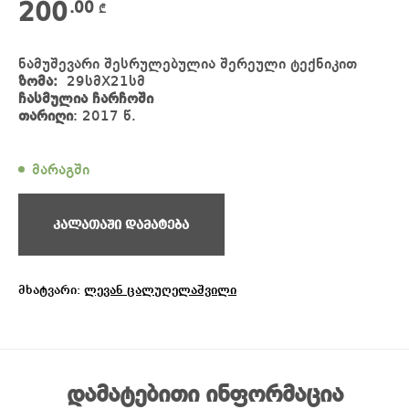
200
.00
₾
ნამუშევარი შესრულებულია შერეული ტექნიკით
ზომა:
29სმX21სმ
ჩასმულია ჩარჩოში
თარიღი
: 2017 წ.
მარაგში
კალათაში დამატება
მხატვარი:
ლევან ცალუღელაშვილი
დამატებითი ინფორმაცია