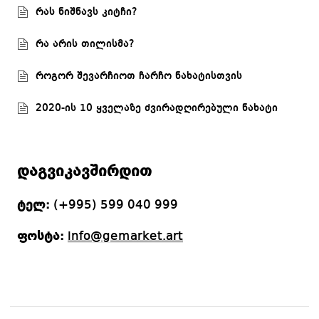
რას ნიშნავს კიტჩი?
რა არის თილისმა?
როგორ შევარჩიოთ ჩარჩო ნახატისთვის
2020-ის 10 ყველაზე ძვირადღირებული ნახატი
დაგვიკავშირდით
ტელ:
(+995) 599 040 999
ფოსტა:
info@gemarket.art