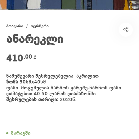
მთავარი
/
ფერწერა
ანარეკლი
410
.00
₾
ნამუშევარი შესრულებულია აკრილით
ზომა
50სმx40სმ
ფასი მოცემულია ჩარჩოს გარეშე-ჩარჩოს ფასი
დამატებით 40-50 ლარის დიაპაზონში
შესრულების თარიღი:
2020წ.
მარაგში