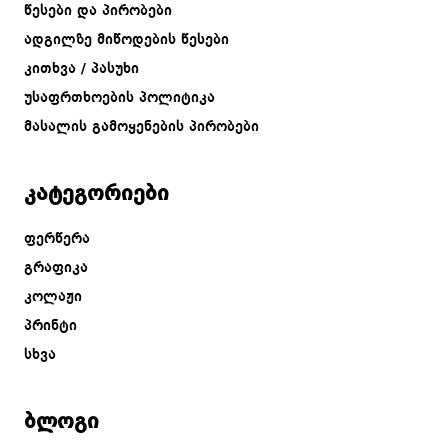
წესები და პირობები
ადგილზე მიწოდების წესები
კითხვა / პასუხი
უსაფრთხოების პოლიტიკა
მასალის გამოყენების პირობები
კატეგორიები
ფერწერა
გრაფიკა
კოლაჟი
პრინტი
სხვა
ბლოგი