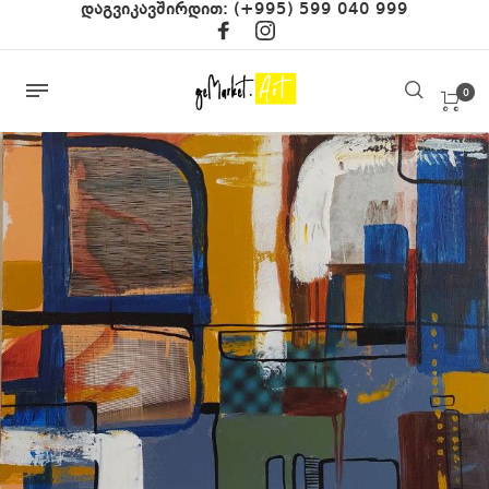
დაგვიკავშირდით:
(+995) 599 040 999
0