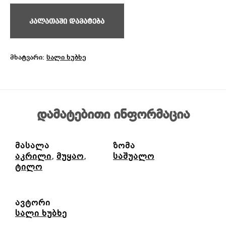
კალათაში დამატება
მხატვარი:
სალი ხუბხე
დამატებითი ინფორმაცია
მასალა
ზომა
აკრილი
,
მუყაო
,
საშუალო
ტილო
ავტორი
სალი ხუბხე