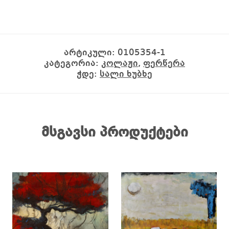
არტიკული:
0105354-1
კატეგორია:
კოლაჟი
,
ფერწერა
ჭდე:
სალი ხუბხე
მსგავსი პროდუქტები