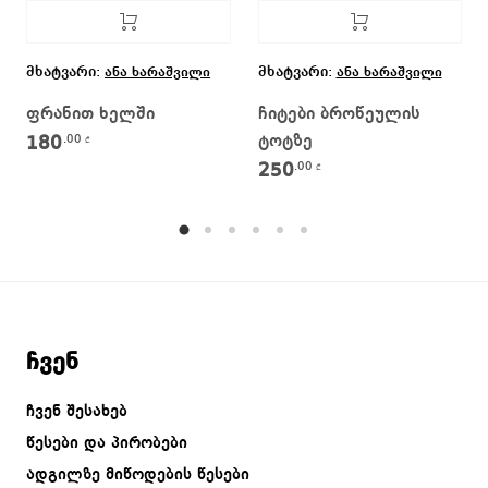
მხატვარი:
მხატვარი:
ანა ხარაშვილი
ანა ხარაშვილი
ფრანით ხელში
ჩიტები ბროწეულის
ტოტზე
180
.00
₾
250
.00
₾
ჩვენ
ჩვენ შესახებ
წესები და პირობები
ადგილზე მიწოდების წესები