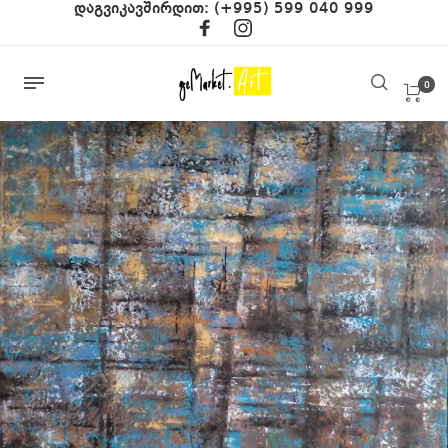
დაგვიკავშირდით:
(+995) 599 040 999
0