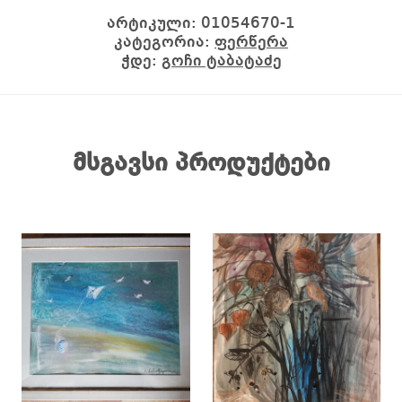
არტიკული:
01054670-1
კატეგორია:
ფერწერა
ჭდე:
გოჩი ტაბატაძე
მსგავსი პროდუქტები