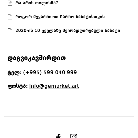
რა არის თილისმა?
როგორ შევარჩიოთ ჩარჩო ნახატისთვის
2020-ის 10 ყველაზე ძვირადღირებული ნახატი
დაგვიკავშირდით
ტელ:
(+995) 599 040 999
ფოსტა:
info@gemarket.art