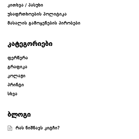
კითხვა / პასუხი
უსაფრთხოების პოლიტიკა
მასალის გამოყენების პირობები
კატეგორიები
ფერწერა
გრაფიკა
კოლაჟი
პრინტი
სხვა
ბლოგი
რას ნიშნავს კიტჩი?