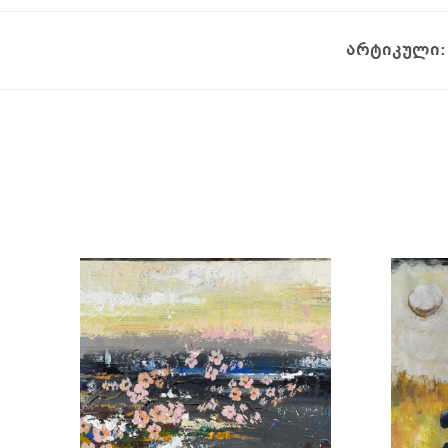
არტიკული