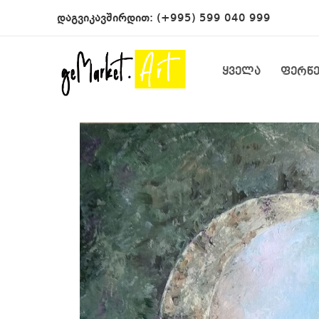
დაგვიკავშირდით:
(+995) 599 040 999
ყველა
ფერწ