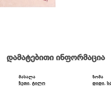
დამატებითი ინფორმაცია
მასალა
ზომა
ზეთი
,
ტილო
დიდი
,
ს