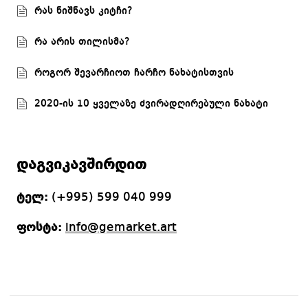
რას ნიშნავს კიტჩი?
რა არის თილისმა?
როგორ შევარჩიოთ ჩარჩო ნახატისთვის
2020-ის 10 ყველაზე ძვირადღირებული ნახატი
დაგვიკავშირდით
ტელ:
(+995) 599 040 999
ფოსტა:
info@gemarket.art