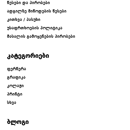
წესები და პირობები
ადგილზე მიწოდების წესები
კითხვა / პასუხი
უსაფრთხოების პოლიტიკა
მასალის გამოყენების პირობები
კატეგორიები
ფერწერა
გრაფიკა
კოლაჟი
პრინტი
სხვა
ბლოგი