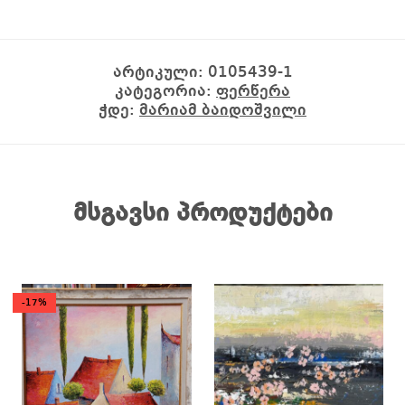
არტიკული:
0105439-1
კატეგორია:
ფერწერა
ჭდე:
მარიამ ბაიდოშვილი
მსგავსი პროდუქტები
-17%