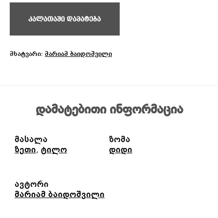
კალათაში დამატება
მხატვარი:
მარიამ ბაიდოშვილი
დამატებითი ინფორმაცია
მასალა
ზომა
ზეთი
,
ტილო
დიდი
ავტორი
მარიამ ბაიდოშვილი