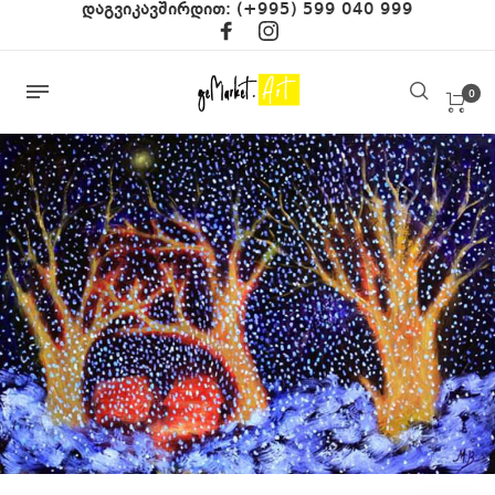
დაგვიკავშირდით:
(+995) 599 040 999
0