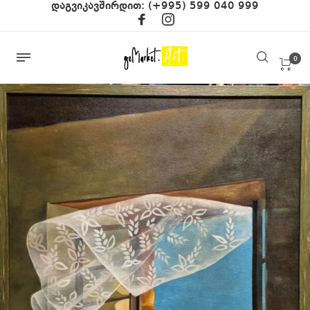
დაგვიკავშირდით:
(+995) 599 040 999
0