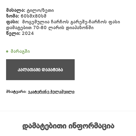
მასალა:
ტილო/ზეთი
ზომა:
60სმx80სმ
ფასი:
მოცემულია ჩარჩოს გარეშე-ჩარჩოს ფასი
დამატებით 70-80 ლარის დიაპაზონში
წელი:
2024
მარაგში
კალათაში დამატება
მხატვარი:
ეკატერინე ბულაშვილი
დამატებითი ინფორმაცია