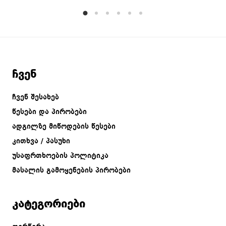
ჩვენ
ჩვენ შესახებ
წესები და პირობები
ადგილზე მიწოდების წესები
კითხვა / პასუხი
უსაფრთხოების პოლიტიკა
მასალის გამოყენების პირობები
კატეგორიები