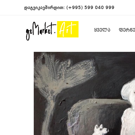
დაგვიკავშირდით:
(+995) 599 040 999
ყველა
ფერწ