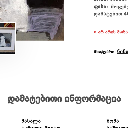
ფასი:
მოცემუ
დამატებით 4
არ არის მარა
ნინ
მხატვარი:
დამატებითი ინფორმაცია
მასალა
ზომა