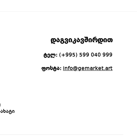
დაგვიკავშირდით
ტელ:
(+995) 599 040 999
ფოსტა:
info@gemarket.art
ე
ახატი