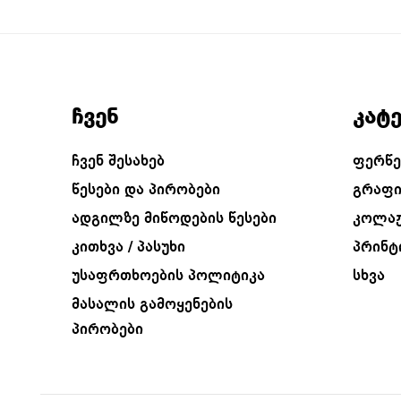
ჩვენ
კატ
ჩვენ შესახებ
ფერწე
წესები და პირობები
გრაფი
ადგილზე მიწოდების წესები
კოლა
კითხვა / პასუხი
პრინტ
უსაფრთხოების პოლიტიკა
სხვა
მასალის გამოყენების
პირობები