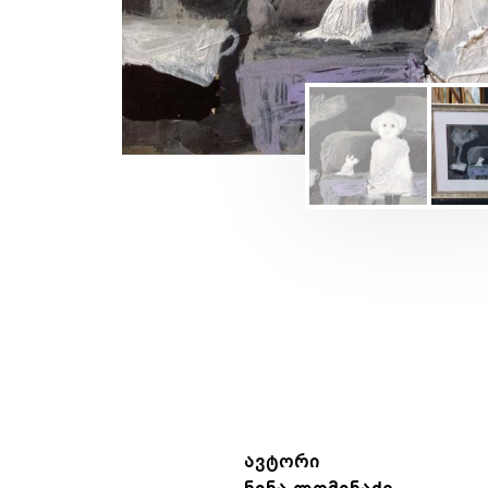
ავტორი