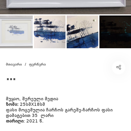
მთავარი
/
ფერწერა
…
მუყაო, შერეული მედია
ზომა:
25სმX18სმ
ფასი მოცემულია ჩარჩოს გარეშე-ჩარჩოს ფასი
დამატებით 35 ლარი
თარიღი
: 2021 წ.