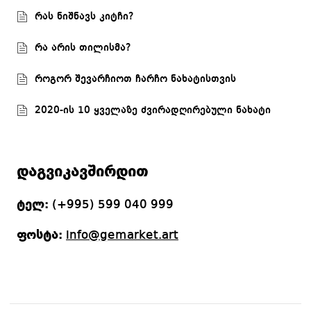
რას ნიშნავს კიტჩი?
რა არის თილისმა?
როგორ შევარჩიოთ ჩარჩო ნახატისთვის
2020-ის 10 ყველაზე ძვირადღირებული ნახატი
დაგვიკავშირდით
ტელ:
(+995) 599 040 999
ფოსტა:
info@gemarket.art