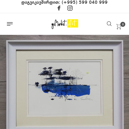
დაგვიკავშირდით:
(+995) 599 040 999
0