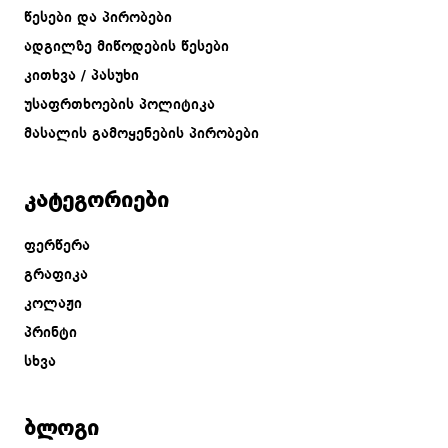
წესები და პირობები
ადგილზე მიწოდების წესები
კითხვა / პასუხი
უსაფრთხოების პოლიტიკა
მასალის გამოყენების პირობები
კატეგორიები
ფერწერა
გრაფიკა
კოლაჟი
პრინტი
სხვა
ბლოგი