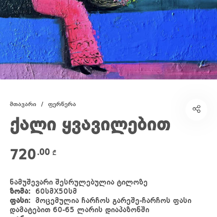
მთავარი
/
ფერწერა
ქალი ყვავილებით
720
.00
₾
ნამუშევარი შესრულებულია ტილოზე
ზომა:
60სმX50სმ
ფასი:
მოცემულია ჩარჩოს გარეშე-ჩარჩოს ფასი
დამატებით 60-65 ლარის დიაპაზონში