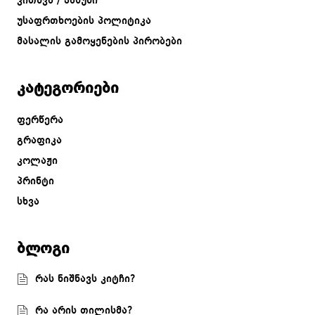
კითხვა / პასუხი
უსაფრთხოების პოლიტიკა
მასალის გამოყენების პირობები
კატეგორიები
ფერწერა
გრაფიკა
კოლაჟი
პრინტი
სხვა
ბლოგი
რას ნიშნავს კიტჩი?
რა არის თილისმა?