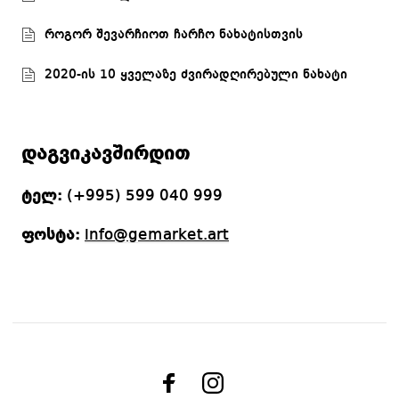
როგორ შევარჩიოთ ჩარჩო ნახატისთვის
2020-ის 10 ყველაზე ძვირადღირებული ნახატი
დაგვიკავშირდით
ტელ:
(+995) 599 040 999
ფოსტა:
info@gemarket.art