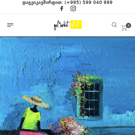
დაგვიკავშირდით:
(+995) 599 040 999
0