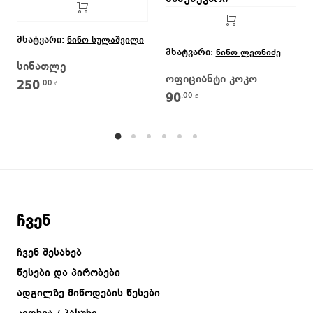
მხატვარი:
ნინო სულაშვილი
მხატვარი:
ნინო ლეონიძე
სინათლე
ოფიციანტი კოკო
250
.00
₾
90
.00
₾
ჩვენ
ჩვენ შესახებ
წესები და პირობები
ადგილზე მიწოდების წესები