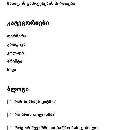
მასალის გამოყენების პირობები
კატეგორიები
ფერწერა
გრაფიკა
კოლაჟი
პრინტი
სხვა
ბლოგი
რას ნიშნავს კიტჩი?
რა არის თილისმა?
როგორ შევარჩიოთ ჩარჩო ნახატისთვის