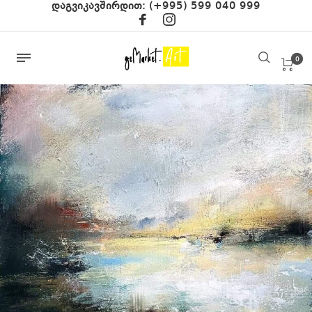
დაგვიკავშირდით:
(+995) 599 040 999
0