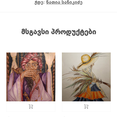
ჭდე:
ნათია სანიკიძე
მსგავსი პროდუქტები