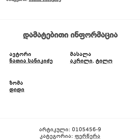
დამატებითი ინფორმაცია
ავტორი
მასალა
ნათია სანიკიძე
აკრილი
,
ტილო
ზომა
დიდი
არტიკული:
0105456-9
კატეგორია:
ფერწერა