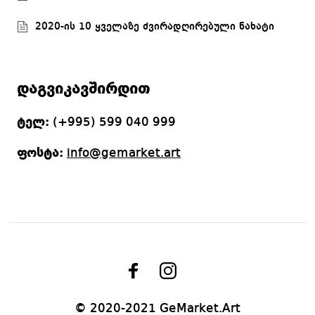
2020-ის 10 ყველაზე ძვირადღირებული ნახატი
დაგვიკავშირდით
ტელ:
(+995) 599 040 999
ფოსტა:
info@gemarket.art
© 2020-2021 GeMarket.Art