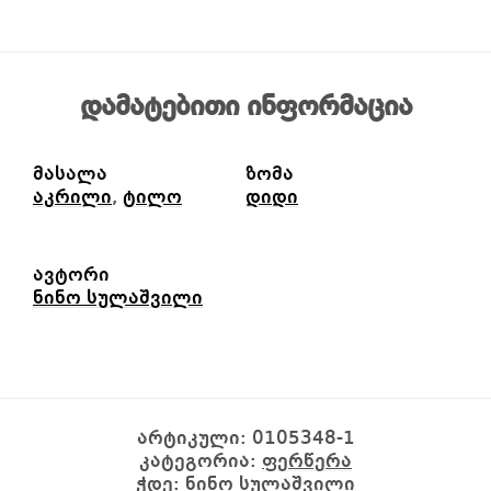
დამატებითი ინფორმაცია
მასალა
ზომა
აკრილი
,
ტილო
დიდი
ავტორი
ნინო სულაშვილი
არტიკული:
0105348-1
კატეგორია:
ფერწერა
ჭდე:
ნინო სულაშვილი