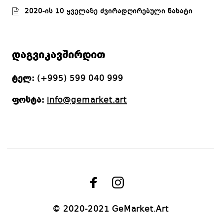
2020-ის 10 ყველაზე ძვირადღირებული ნახატი
დაგვიკავშირდით
ტელ:
(+995) 599 040 999
ფოსტა:
info@gemarket.art
© 2020-2021 GeMarket.Art