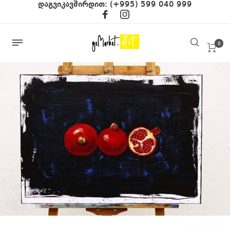
დაგვიკავშირდით:
(+995) 599 040 999
0