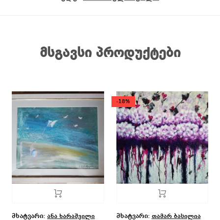
მსგავსი პროდუქტები
-18%
მხატვარი:
მხატვარი:
ანა ხარაშვილი
თამარ ბასილია