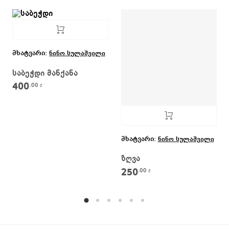
მხატვარი:
ნინო სულაშვილი
საბეჭდი მანქანა
400
.00
₾
მხატვარი:
ნინო სულაშვილი
ზღვა
250
.00
₾