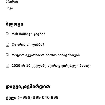
პრინტი
სხვა
ბლოგი
რას ნიშნავს კიტჩი?
რა არის თილისმა?
როგორ შევარჩიოთ ჩარჩო ნახატისთვის
2020-ის 10 ყველაზე ძვირადღირებული ნახატი
დაგვიკავშირდით
ტელ:
(+995) 599 040 999