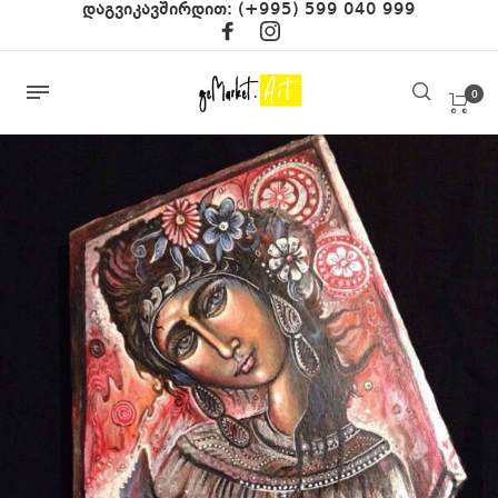
დაგვიკავშირდით:
(+995) 599 040 999
0