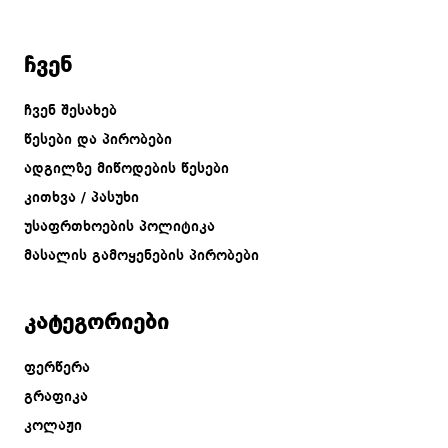
ჩვენ
ჩვენ შესახებ
წესები და პირობები
ადგილზე მიწოდების წესები
კითხვა / პასუხი
უსაფრთხოების პოლიტიკა
მასალის გამოყენების პირობები
კატეგორიები
ფერწერა
გრაფიკა
კოლაჟი