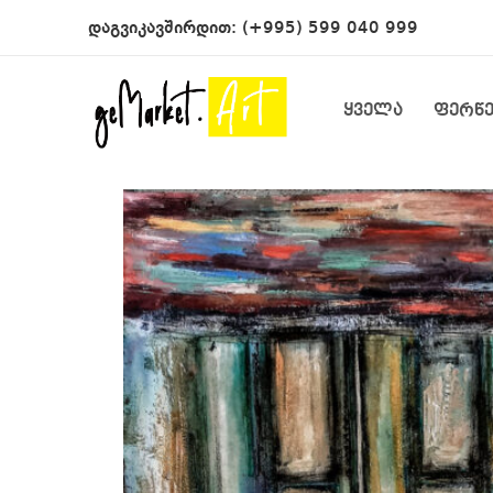
დაგვიკავშირდით:
(+995) 599 040 999
ყველა
ფერწ