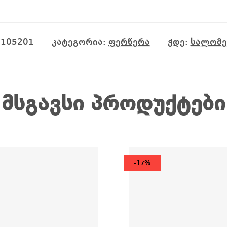
0105201
კატეგორია:
ფერწერა
ჭდე:
სალომე
მსგავსი პროდუქტები
-17%