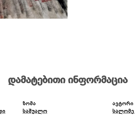
დამატებითი ინფორმაცია
ზომა
ავტორი
დი
საშუალო
სალომე