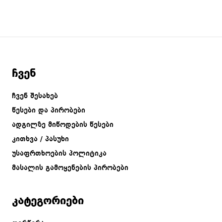
ჩვენ
ჩვენ შესახებ
წესები და პირობები
ადგილზე მიწოდების წესები
კითხვა / პასუხი
უსაფრთხოების პოლიტიკა
მასალის გამოყენების პირობები
კატეგორიები