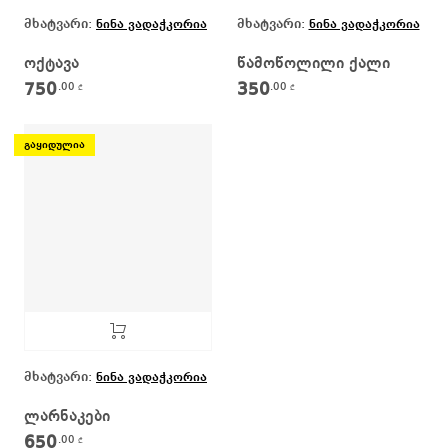
მხატვარი:
მხატვარი:
ნინა ვადაჭკორია
ნინა ვადაჭკორია
ოქტავა
წამოწოლილი ქალი
750
350
.00
.00
₾
₾
გაყიდულია
მხატვარი:
ნინა ვადაჭკორია
ლარნაკები
650
.00
₾