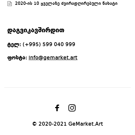
2020-ის 10 ყველაზე ძვირადღირებული ნახატი
დაგვიკავშირდით
ტელ:
(+995) 599 040 999
ფოსტა:
info@gemarket.art
© 2020-2021 GeMarket.Art