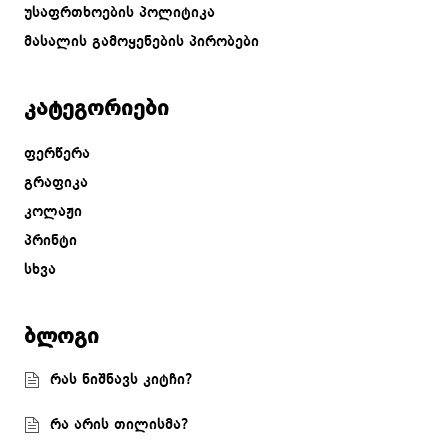
უსაფრთხოების პოლიტიკა
მასალის გამოყენების პირობები
კატეგორიები
ფერწერა
გრაფიკა
კოლაჟი
პრინტი
სხვა
ბლოგი
რას ნიშნავს კიტჩი?
რა არის თილისმა?