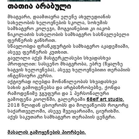
თათია არაბული
მხატვარი, დაამთავრა ელენე ახვლედიანის
სახელობის ხელოვნების სკოლა, სოხუმის
სამხატვრო კოლეჯი, მოგვიანებით კი იაკობ
ნიკოლაძის სახელობის სამხატვრო სასწავლებელი
ფერწერის განხრით.
სწავლობდა ფრანკფურტის სამხატვრო აკადემიაში,
ასევე ფერწერის კუთხით.
გავლილი აქვს მასტერკლასები სხვადასხვა
პროფილით: სასცენო მხატვრობა, ებრუ (წყალზე
ხატვის ხელოვნება), ასევე ხელოვნებითი თერაპიის
ინტენსიური კურსი.
აქტიურად იღებდა მონაწილეობას სხვადასხვა
სახის გამოფენებსა და არტბაზრობებზე, ქონდა
რამოდენიმე ჯგუფური და 1 პერსონალური
გამოფენა კიოლნში, გალერეაში
68elf art studio.
2018 წლიდან ცხოვრობს და მოღვაწეობს როგორც
საქართველოში, ასევე შვეიცარიაში, ციურიხში.
აქვს საკუთარი სამხატვრო თერაპიის ცენტრი.
მასალის გამოყენების პიორბები.