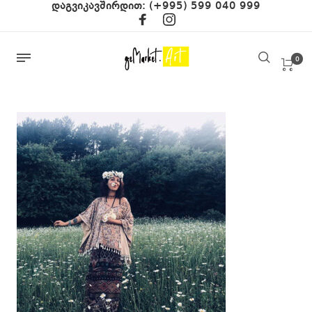
დაგვიკავშირდით:
(+995) 599 040 999
0