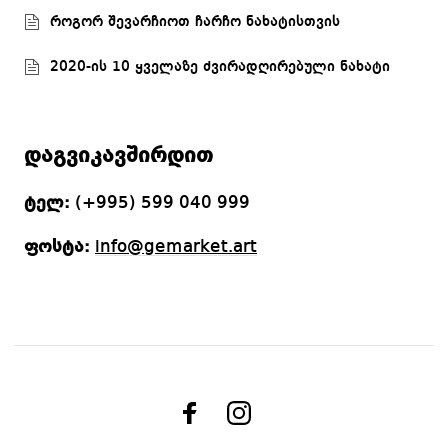
როგორ შევარჩიოთ ჩარჩო ნახატისთვის
2020-ის 10 ყველაზე ძვირადღირებული ნახატი
დაგვიკავშირდით
ტელ:
(+995) 599 040 999
ფოსტა:
info@gemarket.art