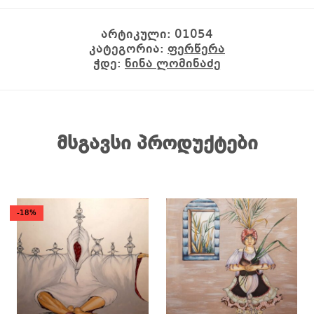
არტიკული:
01054
კატეგორია:
ფერწერა
ჭდე:
ნინა ლომინაძე
მსგავსი პროდუქტები
-18%