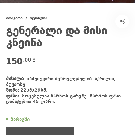
მთავარი
/
ფერწერა
გენერალი და მისი
კნეინა
150
.00
₾
მასალა
: ნამუშევარი შესრულებულია აკრილთ,
მუყაოზე
ზომა:
22სმx29სმ.
ფასი:
მოცემულია ჩარჩოს გარეშე.-ჩარჩოს ფასი
დამატებით 45 ლარი.
მარაგში