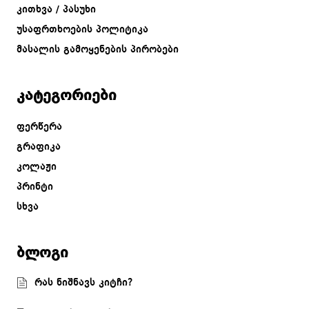
კითხვა / პასუხი
უსაფრთხოების პოლიტიკა
მასალის გამოყენების პირობები
კატეგორიები
ფერწერა
გრაფიკა
კოლაჟი
პრინტი
სხვა
ბლოგი
რას ნიშნავს კიტჩი?