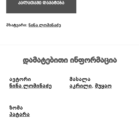
კალათაში დამატება
მხატვარი:
ნინა ლომინაძე
დამატებითი ინფორმაცია
ავტორი
მასალა
ნინა ლომინაძე
აკრილი
,
მუყაო
ზომა
პატარა