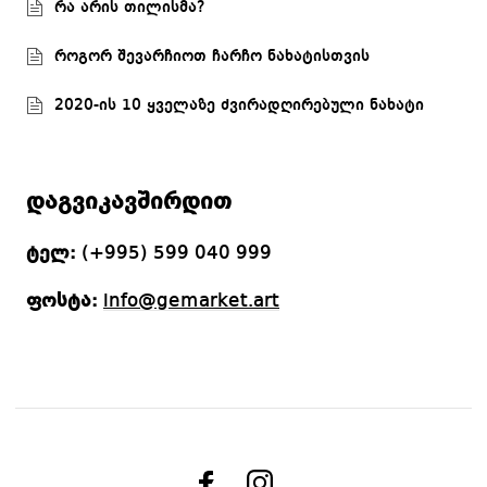
რა არის თილისმა?
როგორ შევარჩიოთ ჩარჩო ნახატისთვის
2020-ის 10 ყველაზე ძვირადღირებული ნახატი
დაგვიკავშირდით
ტელ:
(+995) 599 040 999
ფოსტა:
info@gemarket.art