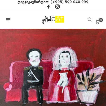
დაგვიკავშირდით:
(+995) 599 040 999
0