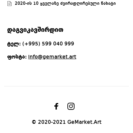
2020-ის 10 ყველაზე ძვირადღირებული ნახატი
დაგვიკავშირდით
ტელ:
(+995) 599 040 999
ფოსტა:
info@gemarket.art
© 2020-2021 GeMarket.Art