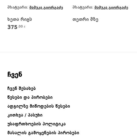
მხატვარი:
მხატვარი:
მამუკა გიორგაძე
მამუკა გიორგაძე
ხეთა რიგს
თეთრი მზე
375
.00
₾
ჩვენ
ჩვენ შესახებ
წესები და პირობები
ადგილზე მიწოდების წესები
კითხვა / პასუხი
უსაფრთხოების პოლიტიკა
მასალის გამოყენების პირობები