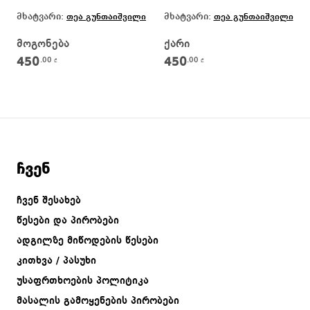
მხატვარი:
მხატვარი:
თეა გუნთაიშვილი
თეა გუნთაიშვილი
მოგონება
ქარი
450
450
.00
.00
₾
₾
ჩვენ
ჩვენ შესახებ
წესები და პირობები
ადგილზე მიწოდების წესები
კითხვა / პასუხი
უსაფრთხოების პოლიტიკა
მასალის გამოყენების პირობები