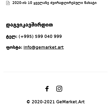
2020-ის 10 ყველაზე ძვირადღირებული ნახატი
დაგვიკავშირდით
ტელ:
(+995) 599 040 999
ფოსტა:
info@gemarket.art
© 2020-2021 GeMarket.Art